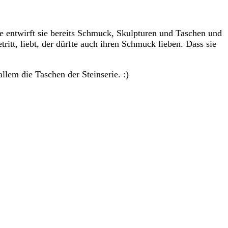
e entwirft sie bereits Schmuck, Skulpturen und Taschen und
itt, liebt, der dürfte auch ihren Schmuck lieben. Dass sie
lem die Taschen der Steinserie. :)