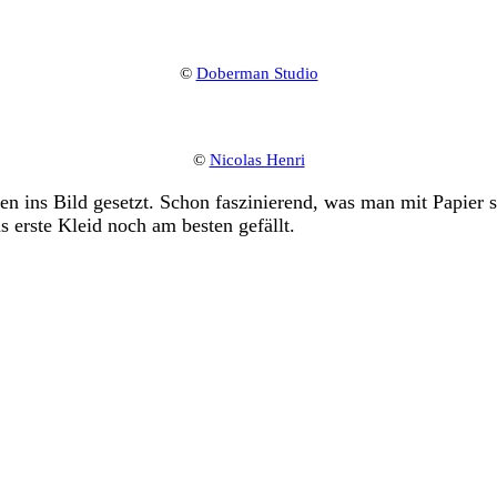
©
Doberman Studio
©
Nicolas Henri
 ins Bild gesetzt. Schon faszinierend, was man mit Papier so
s erste Kleid noch am besten gefällt.