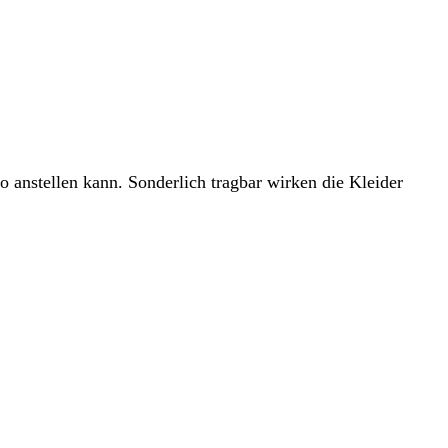
 anstellen kann. Sonderlich tragbar wirken die Kleider