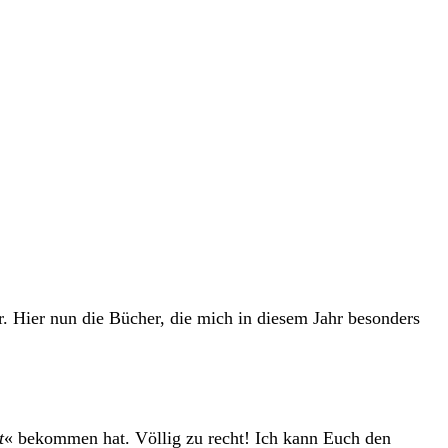
. Hier nun die Bücher, die mich in diesem Jahr besonders
t
« bekommen hat. Völlig zu recht! Ich kann Euch den