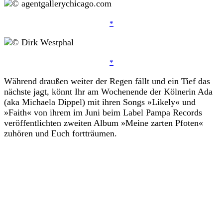
*
*
Während draußen weiter der Regen fällt und ein Tief das
nächste jagt, könnt Ihr am Wochenende der Kölnerin Ada
(aka Michaela Dippel) mit ihren Songs »Likely« und
»Faith« von ihrem im Juni beim Label Pampa Records
veröffentlichten zweiten Album »Meine zarten Pfoten«
zuhören und Euch fortträumen.