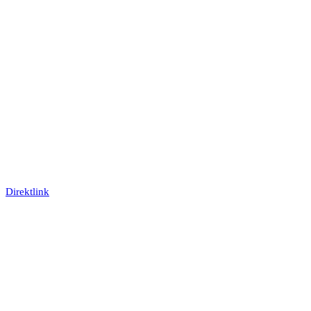
Direktlink