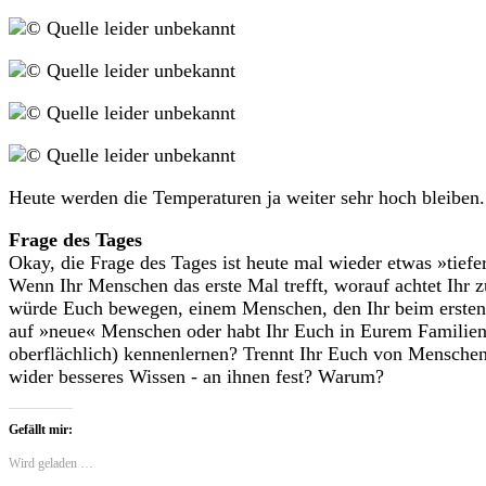
Heute werden die Temperaturen ja weiter sehr hoch bleiben
Frage des Tages
Okay, die Frage des Tages ist heute mal wieder etwas »tiefer
Wenn Ihr Menschen das erste Mal trefft, worauf achtet Ihr
würde Euch bewegen, einem Menschen, den Ihr beim ersten 
auf »neue« Menschen oder habt Ihr Euch in Eurem Familien,
oberflächlich) kennenlernen? Trennt Ihr Euch von Menschen i
wider besseres Wissen - an ihnen fest? Warum?
Gefällt mir:
Wird geladen …