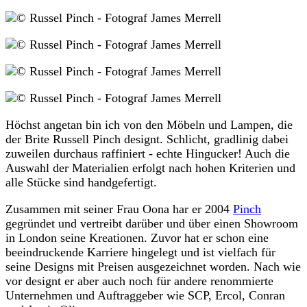
Höchst angetan bin ich von den Möbeln und Lampen, die
der Brite Russell Pinch designt. Schlicht, gradlinig dabei
zuweilen durchaus raffiniert - echte Hingucker! Auch die
Auswahl der Materialien erfolgt nach hohen Kriterien und
alle Stücke sind handgefertigt.
Zusammen mit seiner Frau Oona har er 2004
Pinch
gegründet und vertreibt darüber und über einen Showroom
in London seine Kreationen. Zuvor hat er schon eine
beeindruckende Karriere hingelegt und ist vielfach für
seine Designs mit Preisen ausgezeichnet worden. Nach wie
vor designt er aber auch noch für andere renommierte
Unternehmen und Auftraggeber wie SCP, Ercol, Conran