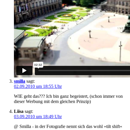
smilla
sagt:
02.09.2010 um 18:55 Uhr
WIE geht das??? Ich bin ganz begeistert, (schon immer von
dieser Werbung mit dem gleichen Prinzip)
Liisa
sagt:
03.09.2010 um 18:49 Uhr
@ Smilla - in der Fotografie nennt sich das wohl »tilt shift«