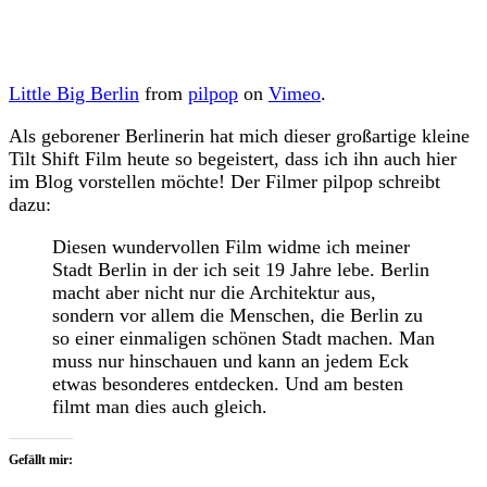
Little Big Berlin
from
pilpop
on
Vimeo
.
Als geborener Berlinerin hat mich dieser großartige kleine
Tilt Shift Film heute so begeistert, dass ich ihn auch hier
im Blog vorstellen möchte! Der Filmer pilpop schreibt
dazu:
Diesen wundervollen Film widme ich meiner
Stadt Berlin in der ich seit 19 Jahre lebe. Berlin
macht aber nicht nur die Architektur aus,
sondern vor allem die Menschen, die Berlin zu
so einer einmaligen schönen Stadt machen. Man
muss nur hinschauen und kann an jedem Eck
etwas besonderes entdecken. Und am besten
filmt man dies auch gleich.
Gefällt mir: