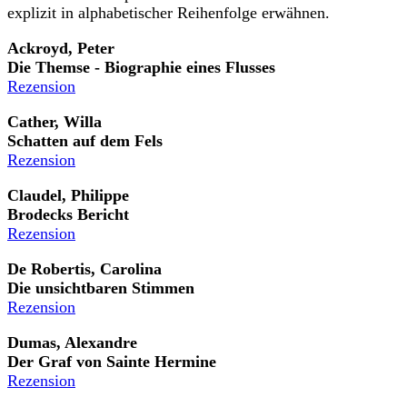
explizit in alphabetischer Reihenfolge erwähnen.
Ackroyd, Peter
Die Themse - Biographie eines Flusses
Rezension
Cather, Willa
Schatten auf dem Fels
Rezension
Claudel, Philippe
Brodecks Bericht
Rezension
De Robertis, Carolina
Die unsichtbaren Stimmen
Rezension
Dumas, Alexandre
Der Graf von Sainte Hermine
Rezension