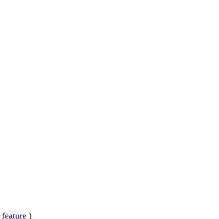
feature
)