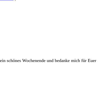
 ein schönes Wochenende und bedanke mich für Euer