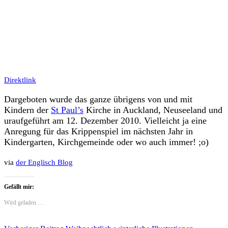
Direktlink
Dargeboten wurde das ganze übrigens von und mit
Kindern der
St Paul’s
Kirche in Auckland, Neuseeland und
uraufgeführt am 12. Dezember 2010. Vielleicht ja eine
Anregung für das Krippenspiel im nächsten Jahr in
Kindergarten, Kirchgemeinde oder wo auch immer! ;o)
via
der Englisch Blog
Gefällt mir:
Wird geladen …