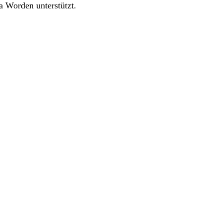
a Worden unterstützt.